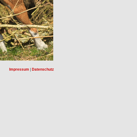
Impressum
|
Datenschutz