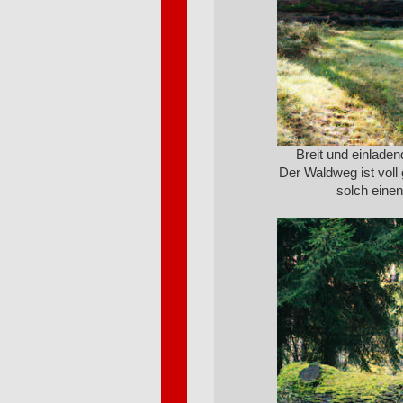
Breit und einlade
Der Waldweg ist voll 
solch einen