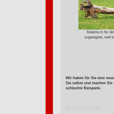
Malerisch für d
ungeeignet, weil e
Wir haben für Sie eine neu
Sie selbst und machen Sie s
schlechte Beispiele.
KLICKEN SIE HIER