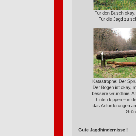
Für den Busch okay, 
Für die Jagd zu s
Katastrophe: Der Spr
Der Bogen ist okay, m
bessere Grundlinie. 
hinten kippen – in de
das Anforderungen an 
Grün
Gute Jagdhindernisse !