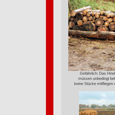
Gefährlich: Das Hinde
müssen unbedingt bef
keine Stücke mitfliegen