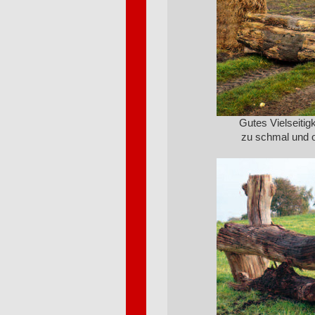
Gutes Vielseitig
zu schmal und 