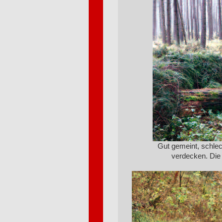
Gut gemeint, schlec
verdecken. Die 