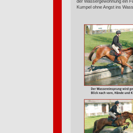
der Wassergewöhnung ein Füh
Kumpel ohne Angst ins Wasser