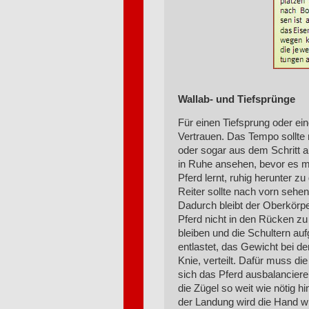
Wallab- und Tiefsprünge
Für einen Tiefsprung oder ei
Vertrauen. Das Tempo sollte 
oder sogar aus dem Schritt a
in Ruhe ansehen, bevor es mi
Pferd lernt, ruhig herunter 
Reiter sollte nach vorn sehe
Dadurch bleibt der Oberkörp
Pferd nicht in den Rücken zu f
bleiben und die Schultern auf
entlastet, das Gewicht bei de
Knie, verteilt. Dafür muss d
sich das Pferd ausbalancieren
die Zügel so weit wie nötig 
der Landung wird die Hand w