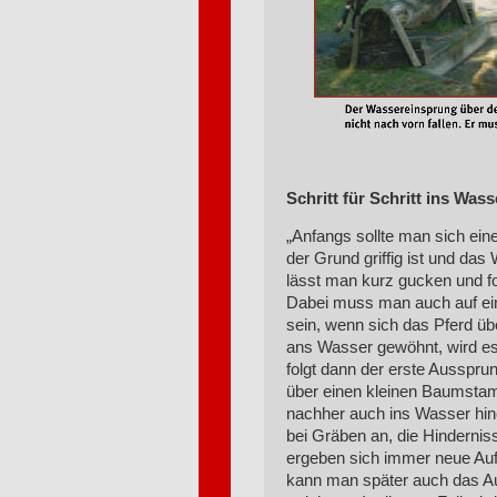
Schritt für Schritt ins Wass
„Anfangs sollte man sich ein
der Grund griffig ist und das 
lässt man kurz gucken und fo
Dabei muss man auch auf eine
sein, wenn sich das Pferd übe
ans Wasser gewöhnt, wird es
folgt dann der erste Aussprun
über einen kleinen Baumst
nachher auch ins Wasser hine
bei Gräben an, die Hindernis
ergeben sich immer neue Auf
kann man später auch das Au