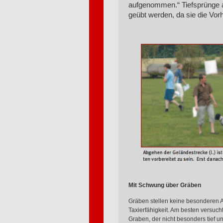
aufgenommen.“ Tiefsprünge a
geübt werden, da sie die Vor
Mit Schwung über Gräben
Gräben stellen keine besonderen 
Taxierfähigkeit. Am besten versuc
Graben, der nicht besonders tief un