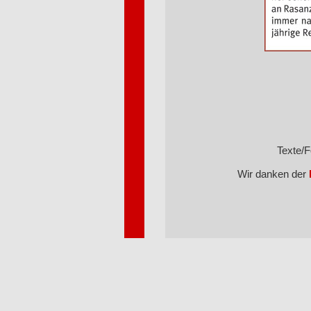
Texte/F
Wir danken der