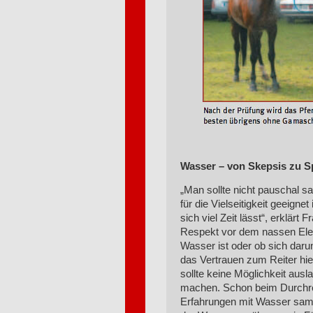
Wasser – von Skepsis zu 
„Man sollte nicht pauschal s
für die Vielseitigkeit geeignet
sich viel Zeit lässt“, erklärt
Respekt vor dem nassen Elem
Wasser ist oder ob sich darun
das Vertrauen zum Reiter hie
sollte keine Möglichkeit ausl
machen. Schon beim Durchrei
Erfahrungen mit Wasser samm