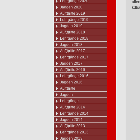
Lehrgänge 2020
alle
Jadgen 2020
kdb
Auf(t)ritte 2019
Lehrgänge 2019
Jagden 2019
Auf(t)ritte 2018
Lehrgänge 2018
Jagden 2018
Auf(t)ritte 2017
Lehrgänge 2017
Jagden 2017
Auf(t)ritte 2016
Lehrgänge 2016
Jagden 2016
Auf(t)ritte
Jagden
Lehrgänge
Auf(t)ritte 2014
Lehrgänge 2014
Jagden 2014
Auf(t)ritte 2013
Lehrgänge 2013
Jagden 2013