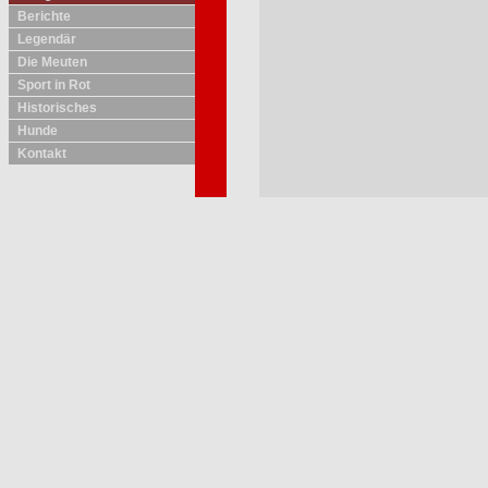
Berichte
Legendär
Die Meuten
Sport in Rot
Historisches
Hunde
Kontakt