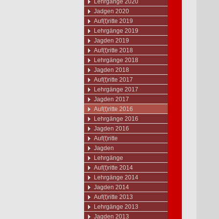
Lehrgänge 2020
Jadgen 2020
Auf(t)ritte 2019
Lehrgänge 2019
Jagden 2019
Auf(t)ritte 2018
Lehrgänge 2018
Jagden 2018
Auf(t)ritte 2017
Lehrgänge 2017
Jagden 2017
Auf(t)ritte 2016
Lehrgänge 2016
Jagden 2016
Auf(t)ritte
Jagden
Lehrgänge
Auf(t)ritte 2014
Lehrgänge 2014
Jagden 2014
Auf(t)ritte 2013
Lehrgänge 2013
Jagden 2013