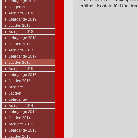
Lehrgänge 2020
eröffnet. Kontakt für Rückfra
Jadgen 2020
Auf(t)ritte 2019
Lehrgänge 2019
Jagden 2019
Auf(t)ritte 2018
Lehrgänge 2018
Jagden 2018
Auf(t)ritte 2017
Lehrgänge 2017
Jagden 2017
Auf(t)ritte 2016
Lehrgänge 2016
Jagden 2016
Auf(t)ritte
Jagden
Lehrgänge
Auf(t)ritte 2014
Lehrgänge 2014
Jagden 2014
Auf(t)ritte 2013
Lehrgänge 2013
Jagden 2013