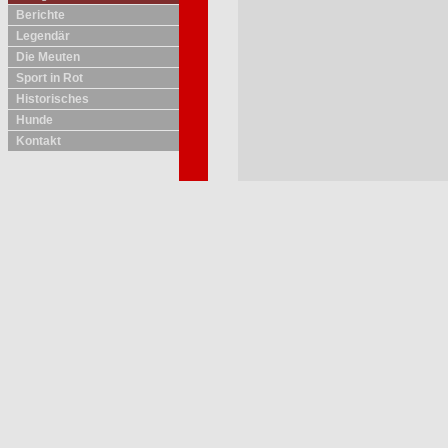
Berichte
Legendär
Die Meuten
Sport in Rot
Historisches
Hunde
Kontakt