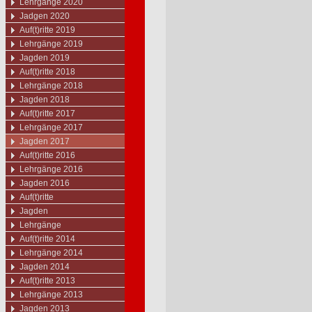
Lehrgänge 2020
Jadgen 2020
Auf(t)ritte 2019
Lehrgänge 2019
Jagden 2019
Auf(t)ritte 2018
Lehrgänge 2018
Jagden 2018
Auf(t)ritte 2017
Lehrgänge 2017
Jagden 2017
Auf(t)ritte 2016
Lehrgänge 2016
Jagden 2016
Auf(t)ritte
Jagden
Lehrgänge
Auf(t)ritte 2014
Lehrgänge 2014
Jagden 2014
Auf(t)ritte 2013
Lehrgänge 2013
Jagden 2013