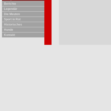
Berichte
Legendär
Die Meuten
Sport in Rot
Historisches
Hunde
Kontakt