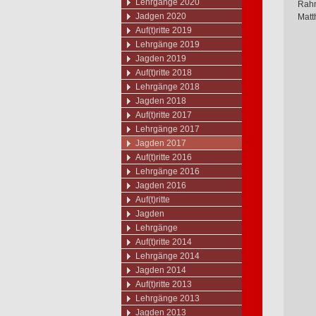
Lehrgänge 2020
Rahm
Jadgen 2020
Matt
Auf(t)ritte 2019
Lehrgänge 2019
Jagden 2019
Auf(t)ritte 2018
Lehrgänge 2018
Jagden 2018
Auf(t)ritte 2017
Lehrgänge 2017
Jagden 2017
Auf(t)ritte 2016
Lehrgänge 2016
Jagden 2016
Auf(t)ritte
Jagden
Lehrgänge
Auf(t)ritte 2014
Lehrgänge 2014
Jagden 2014
Auf(t)ritte 2013
Lehrgänge 2013
Jagden 2013