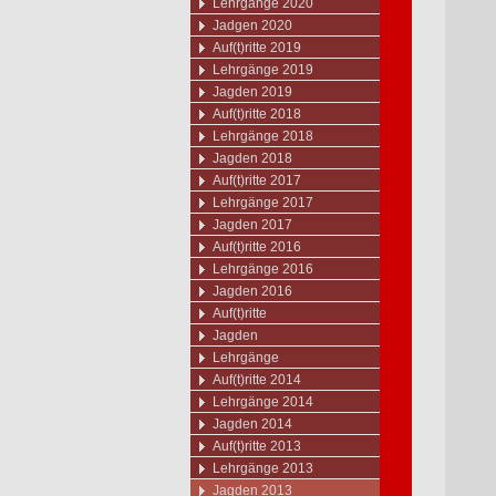
Lehrgänge 2020
Jadgen 2020
Auf(t)ritte 2019
Lehrgänge 2019
Jagden 2019
Auf(t)ritte 2018
Lehrgänge 2018
Jagden 2018
Auf(t)ritte 2017
Lehrgänge 2017
Jagden 2017
Auf(t)ritte 2016
Lehrgänge 2016
Jagden 2016
Auf(t)ritte
Jagden
Lehrgänge
Auf(t)ritte 2014
Lehrgänge 2014
Jagden 2014
Auf(t)ritte 2013
Lehrgänge 2013
Jagden 2013