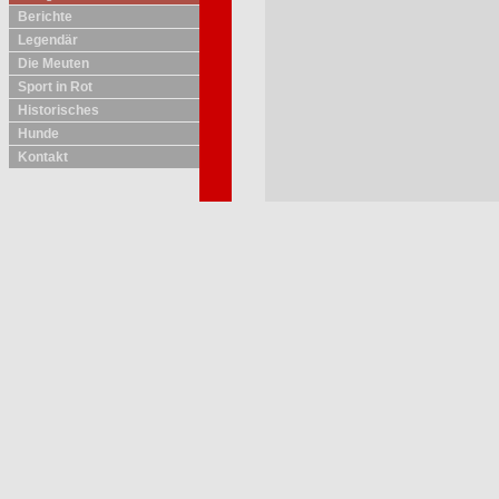
Berichte
Legendär
Die Meuten
Sport in Rot
Historisches
Hunde
Kontakt