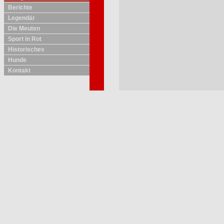
Berichte
Legendär
Die Meuten
Sport in Rot
Historisches
Hunde
Kontakt